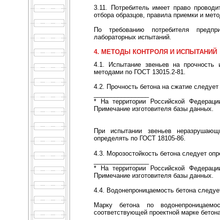
3.11. Потребитель имеет право проводи
отбора образцов, правила приемки и мет
По требованию потребителя предпри
лабораторных испытаний.
4. МЕТОДЫ КОНТРОЛЯ И ИСПЫТАНИЙ
4.1. Испытание звеньев на прочность
методами по ГОСТ 13015.2-81.
4.2. Прочность бетона на сжатие следует
________________
* На территории Российской Федерации
Примечание изготовителя базы данных.
При испытании звеньев неразрушающ
определять по ГОСТ 18105-86.
4.3. Морозостойкость бетона следует опр
________________
* На территории Российской Федерации
Примечание изготовителя базы данных.
4.4. Водонепроницаемость бетона следуе
Марку бетона по водонепроницаемос
соответствующей проектной марке бетона