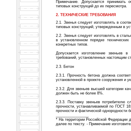
Примечание. Допускается принимать о
типовых конструкций до их пересмотра.
2. ТЕХНИЧЕСКИЕ ТРЕБОВАНИЯ
2.1. Звенья следует изготовлять в соот
типовых конструкций, утвержденным в ус
2.2. Звенья следует изготовлять в ста
в установленном порядке технических
конкретных типов.
Допускается изготовление звеньев в
требований, установленных настоящим ст
2.3. Бетон
2.3.1. Прочность бетона должна соответ
установленной в проекте сооружения и ук
2.3.2. Для звеньев высшей категории ка
должен быть не более 8%.
2.3.3. Поставку звеньев потребителю 
прочности, устанавливаемой по ГОСТ 18
прочности и фактической однородности б
________________
* На территории Российской Федерации д
далее по тексту. - Примечание изготовит