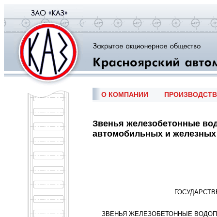
О КОМПАНИИ
ПРОИЗВОДСТ
Звенья железобетонные во
автомобильных и железных 
ГОСУДАРСТВ
ЗВЕНЬЯ ЖЕЛЕЗОБЕТОННЫЕ ВОДОП