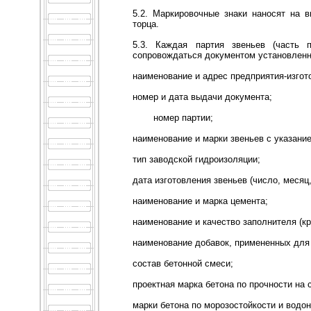
5.2. Маркировочные знаки наносят на в
торца.
5.3. Каждая партия звеньев (часть 
сопровождаться документом установленн
наименование и адрес предприятия-изгот
номер и дата выдачи документа;
номер партии;
наименование и марки звеньев с указани
тип заводской гидроизоляции;
дата изготовления звеньев (число, месяц,
наименование и марка цемента;
наименование и качество заполнителя (кр
наименование добавок, примененных для
состав бетонной смеси;
проектная марка бетона по прочности на 
марки бетона по морозостойкости и водо