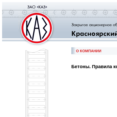
О КОМПАНИИ
Бетоны. Правила к