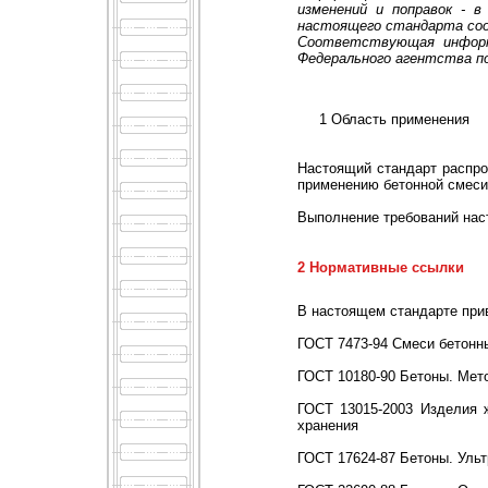
изменений и поправок - 
настоящего стандарта соо
Соответствующая информ
Федерального агентства п
1 Область применения
Настоящий стандарт распрос
применению бетонной смеси
Выполнение требований наст
2 Нормативные ссылки
В настоящем стандарте при
ГОСТ 7473-94 Смеси бетонн
ГОСТ 10180-90 Бетоны. Мет
ГОСТ 13015-2003 Изделия ж
хранения
ГОСТ 17624-87 Бетоны. Уль