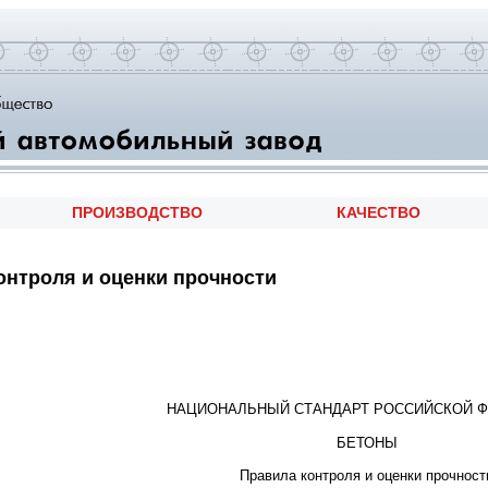
ПРОИЗВОДСТВО
КАЧЕСТВО
онтроля и оценки прочности
НАЦИОНАЛЬНЫЙ СТАНДАРТ РОССИЙСКОЙ 
БЕТОНЫ
Правила контроля и оценки прочност