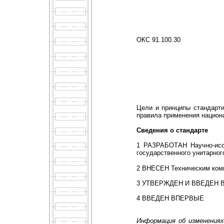
ОКС 91.100.30
Цели и принципы стандарти
правила применения национ
Сведения о стандарте
1 РАЗРАБОТАН Научно-иссл
государственного унитарног
2 ВНЕСЕН Техническим коми
3 УТВЕРЖДЕН И ВВЕДЕН В ДЕ
4 ВВЕДЕН ВПЕРВЫЕ
Информация об изменения